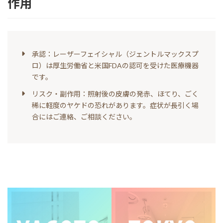
作用
承認：レーザーフェイシャル（ジェントルマックスプ
ロ）は厚生労働省と米国FDAの認可を受けた医療機器
です。
リスク・副作用：照射後の皮膚の発赤、ほてり、ごく
稀に軽度のヤケドの恐れがあります。症状が長引く場
合にはご連絡、ご相談ください。