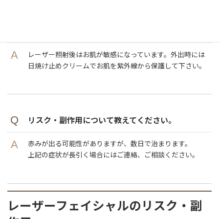
治療後のアフターケアは必要ですか？
レーザー照射後はお肌が敏感になっています。外出時には
日焼け止めクリームでお肌を紫外線から保護して下さい。
リスク・副作用について教えてください。
赤みが出る可能性がありますが、数日で治まります。
上記の症状が長引く場合にはご連絡、ご相談ください。
レーザーフェイシャル
のリスク・副